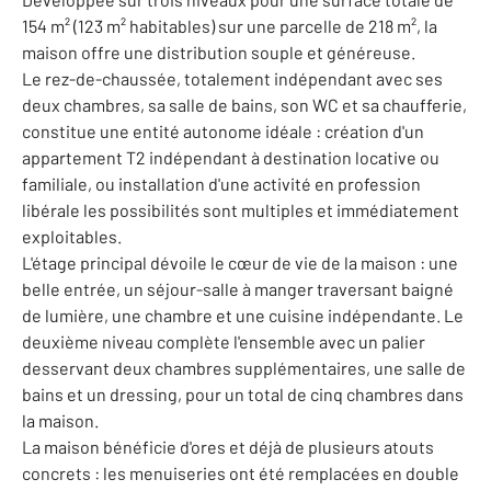
154 m² (123 m² habitables) sur une parcelle de 218 m², la
maison offre une distribution souple et généreuse.
Le rez-de-chaussée, totalement indépendant avec ses
deux chambres, sa salle de bains, son WC et sa chaufferie,
constitue une entité autonome idéale : création d'un
appartement T2 indépendant à destination locative ou
familiale, ou installation d'une activité en profession
libérale les possibilités sont multiples et immédiatement
exploitables.
L'étage principal dévoile le cœur de vie de la maison : une
belle entrée, un séjour-salle à manger traversant baigné
de lumière, une chambre et une cuisine indépendante. Le
deuxième niveau complète l'ensemble avec un palier
desservant deux chambres supplémentaires, une salle de
bains et un dressing, pour un total de cinq chambres dans
la maison.
La maison bénéficie d'ores et déjà de plusieurs atouts
concrets : les menuiseries ont été remplacées en double