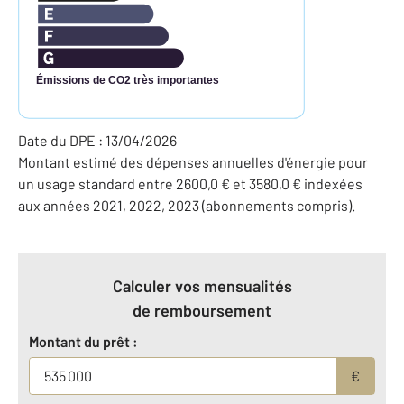
Émissions de CO2 très importantes
Date du DPE : 13/04/2026
Montant estimé des dépenses annuelles d'énergie pour
un usage standard entre 2600,0 € et 3580,0 € indexées
aux années 2021, 2022, 2023 (abonnements compris).
Calculer vos mensualités
de remboursement
Montant du prêt :
€