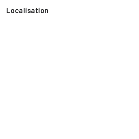
Localisation