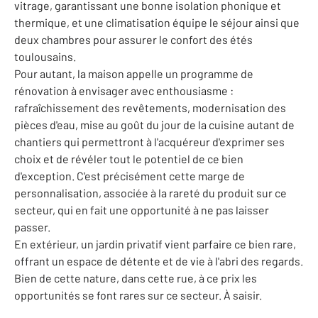
vitrage, garantissant une bonne isolation phonique et
thermique, et une climatisation équipe le séjour ainsi que
deux chambres pour assurer le confort des étés
toulousains.
Pour autant, la maison appelle un programme de
rénovation à envisager avec enthousiasme :
rafraîchissement des revêtements, modernisation des
pièces d'eau, mise au goût du jour de la cuisine autant de
chantiers qui permettront à l'acquéreur d'exprimer ses
choix et de révéler tout le potentiel de ce bien
d'exception. C'est précisément cette marge de
personnalisation, associée à la rareté du produit sur ce
secteur, qui en fait une opportunité à ne pas laisser
passer.
En extérieur, un jardin privatif vient parfaire ce bien rare,
offrant un espace de détente et de vie à l'abri des regards.
Bien de cette nature, dans cette rue, à ce prix les
opportunités se font rares sur ce secteur. À saisir.