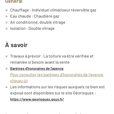
Général
Chauffage : Individuel climatiseur réversible gaz
Eau chaude : Chaudière gaz
Air conditionné, double vitrage
Isolation : Double vitrage
À savoir
Travaux à prévoir : La toiture va être vérifiée et
remaniée si besoin avant la vente
Barèmes d'honoraires de l'agence
Pour consulter les barèmes d'honoraires de l'agence,
cliquez ici
Les informations sur les risques auxquels ce bien est
exposé sont disponibles sur le site Géorisques :
https://www.georisques.gouv.fr/