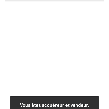
Vous êtes acquéreur et vendeur,