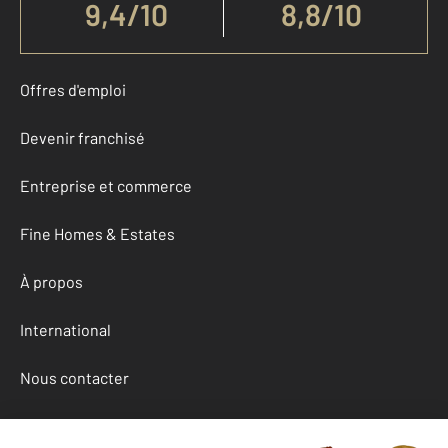
9,4
/
10
8,8/10
Offres d'emploi
Devenir franchisé
Entreprise et commerce
Fine Homes & Estates
À propos
International
Nous contacter