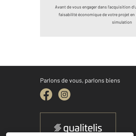
Avant de vous engager dans l’acquisition d’u
faisabilité économique de votre projet en 
simulation
Parlons de vous, parlons biens