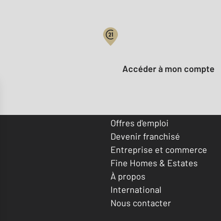
Votre compte :
Accéder à mon compte
Offres d'emploi
Devenir franchisé
Entreprise et commerce
Fine Homes & Estates
À propos
International
Nous contacter