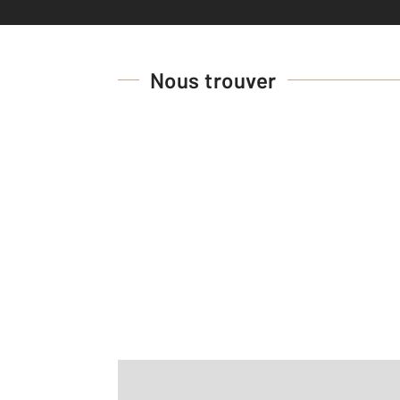
Nous trouver