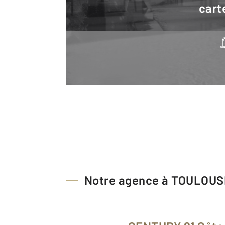
cart
Notre agence à TOULOUS