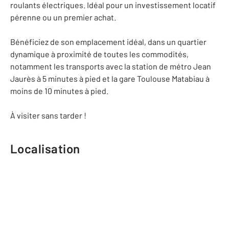
roulants électriques. Idéal pour un investissement locatif
pérenne ou un premier achat.
Bénéficiez de son emplacement idéal, dans un quartier
dynamique à proximité de toutes les commodités,
notamment les transports avec la station de métro Jean
Jaurès à 5 minutes à pied et la gare Toulouse Matabiau à
moins de 10 minutes à pied.
À visiter sans tarder !
Localisation