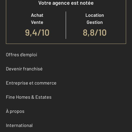
Votre agence est notée
Achat
Location
Vente
Gestion
9,4
/
10
8,8/10
Offres d'emploi
Devenir franchisé
Entreprise et commerce
Fine Homes & Estates
À propos
International