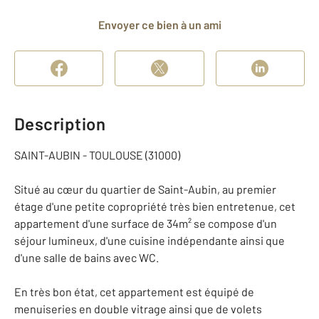
Envoyer ce bien à un ami
Description
SAINT-AUBIN - TOULOUSE (31000)
Situé au cœur du quartier de Saint-Aubin, au premier
étage d'une petite copropriété très bien entretenue, cet
appartement d'une surface de 34m² se compose d'un
séjour lumineux, d'une cuisine indépendante ainsi que
d'une salle de bains avec WC.
En très bon état, cet appartement est équipé de
menuiseries en double vitrage ainsi que de volets