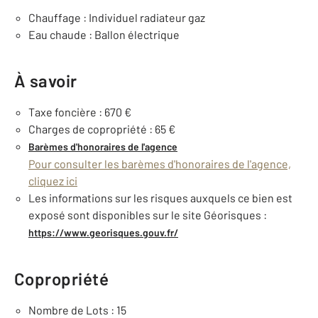
Chauffage : Individuel radiateur gaz
Eau chaude : Ballon électrique
À savoir
Taxe foncière : 670 €
Charges de copropriété : 65 €
Barèmes d'honoraires de l'agence
Pour consulter les barèmes d'honoraires de l'agence,
cliquez ici
Les informations sur les risques auxquels ce bien est
exposé sont disponibles sur le site Géorisques :
https://www.georisques.gouv.fr/
Copropriété
Nombre de Lots : 15