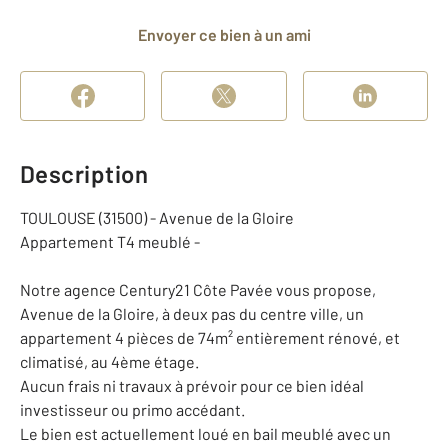
Envoyer ce bien à un ami
Description
TOULOUSE (31500) - Avenue de la Gloire
Appartement T4 meublé -
Notre agence Century21 Côte Pavée vous propose,
Avenue de la Gloire, à deux pas du centre ville, un
appartement 4 pièces de 74m² entièrement rénové, et
climatisé, au 4ème étage.
Aucun frais ni travaux à prévoir pour ce bien idéal
investisseur ou primo accédant.
Le bien est actuellement loué en bail meublé avec un