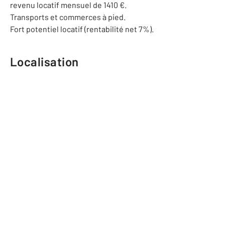
revenu locatif mensuel de 1410 €.
Transports et commerces à pied.
Fort potentiel locatif (rentabilité net 7%).
Localisation