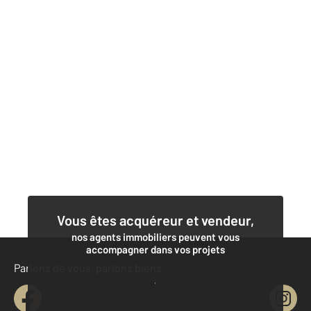
Vous êtes acquéreur et vendeur,
nos agents immobiliers peuvent vous
accompagner dans vos projets
Parlons de vous, parlons biens
Contacter l'agence