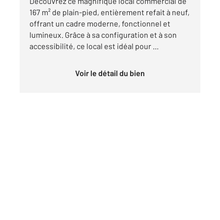
Découvrez ce magnifique local commercial de
167 m² de plain-pied, entièrement refait à neuf,
offrant un cadre moderne, fonctionnel et
lumineux. Grâce à sa configuration et à son
accessibilité, ce local est idéal pour ...
Voir le détail du bien