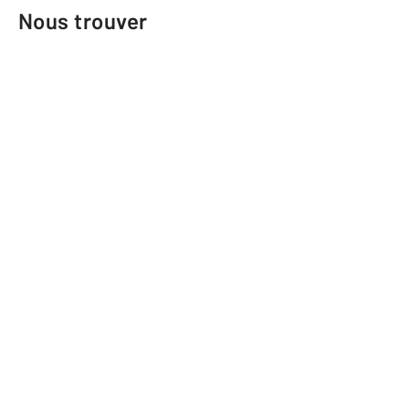
Nous trouver