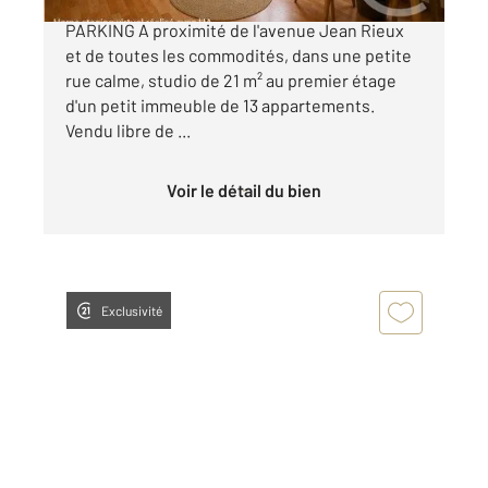
TOULOUSE (31500) COTE PAVEE : STUDIO +
PARKING A proximité de l'avenue Jean Rieux
et de toutes les commodités, dans une petite
rue calme, studio de 21 m² au premier étage
d'un petit immeuble de 13 appartements.
Vendu libre de ...
Voir le détail du bien
Exclusivité