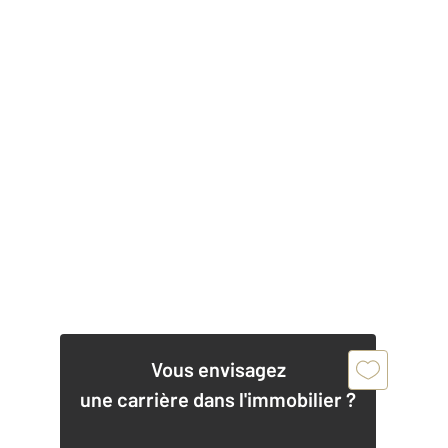
Vous envisagez
une carrière dans l'immobilier ?