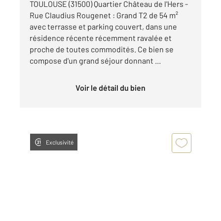
TOULOUSE (31500) Quartier Château de l'Hers -
Rue Claudius Rougenet : Grand T2 de 54 m²
avec terrasse et parking couvert, dans une
résidence récente récemment ravalée et
proche de toutes commodités. Ce bien se
compose d'un grand séjour donnant ...
Voir le détail du bien
Exclusivité