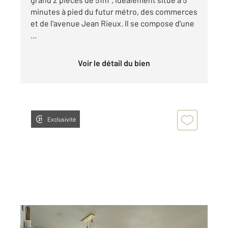
minutes à pied du futur métro, des commerces
et de l'avenue Jean Rieux. Il se compose d'une
...
Voir le détail du bien
Exclusivité
TOULOUSE 31
2