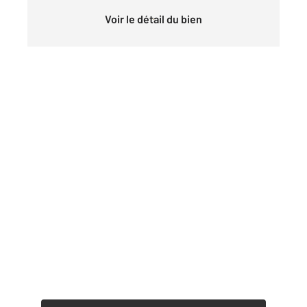
Voir le détail du bien