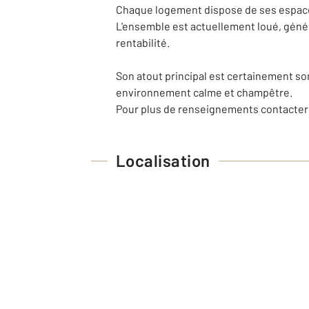
Chaque logement dispose de ses espaces
L'ensemble est actuellement loué, généra
rentabilité.
Son atout principal est certainement so
environnement calme et champêtre.
Pour plus de renseignements contacter
Localisation