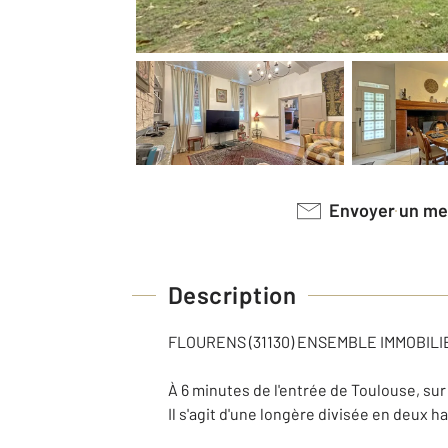
Envoyer un m
Description
FLOURENS (31130) ENSEMBLE IMMOBILI
À 6 minutes de l'entrée de Toulouse, su
Il s'agit d'une longère divisée en deux h