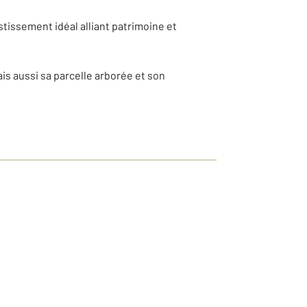
tissement idéal alliant patrimoine et
s aussi sa parcelle arborée et son