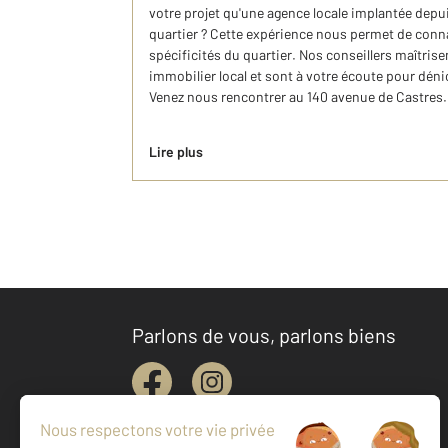
votre projet qu'une agence locale implantée depui
quartier ? Cette expérience nous permet de conna
spécificités du quartier. Nos conseillers maîtris
immobilier local et sont à votre écoute pour déni
Venez nous rencontrer au 140 avenue de Castres.
Lire plus
Parlons de vous, parlons biens