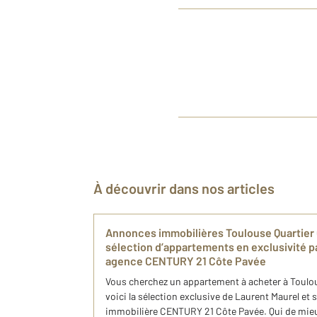
À découvrir dans nos articles
Annonces immobilières Toulouse​ Quartier 
sélection d’appartements en exclusivité p
agence CENTURY 21 Côte Pavée
Vous cherchez un appartement à acheter à Toulous
voici la sélection exclusive de Laurent Maurel et
immobilière CENTURY 21 Côte Pavée. Qui de mieu