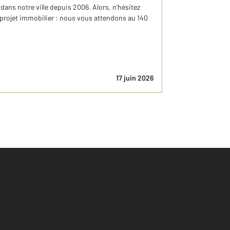
ns notre ville depuis 2006. Alors, n'hésitez
 projet immobilier : nous vous attendons au 140
17 juin 2026