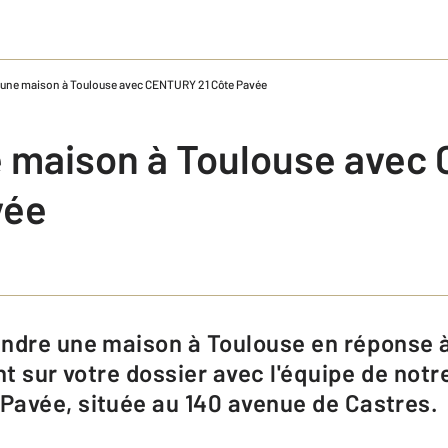
 une maison à Toulouse avec CENTURY 21 Côte Pavée
 maison à Toulouse ave
vée
nt sur votre dossier avec l'équipe de not
Pavée, située au 140 avenue de Castres.