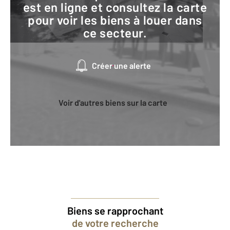
est en ligne et consultez la carte
pour voir les biens à louer dans
ce secteur.
Créer une alerte
Voir d'autres biens sur la carte
Biens se rapprochant
de votre recherche