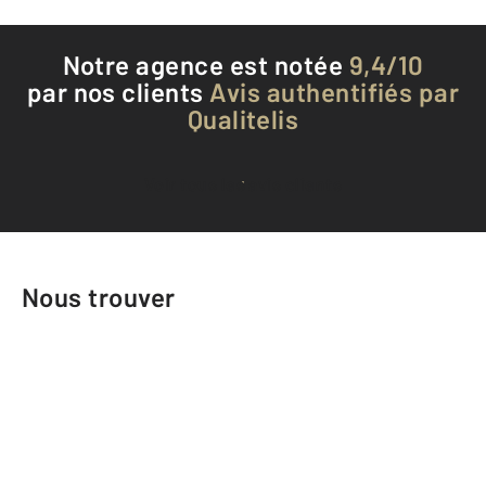
Notre agence est notée
9,4/10
par nos clients
Avis authentifiés par
Qualitelis
Voir tous les avis clients
Nous trouver